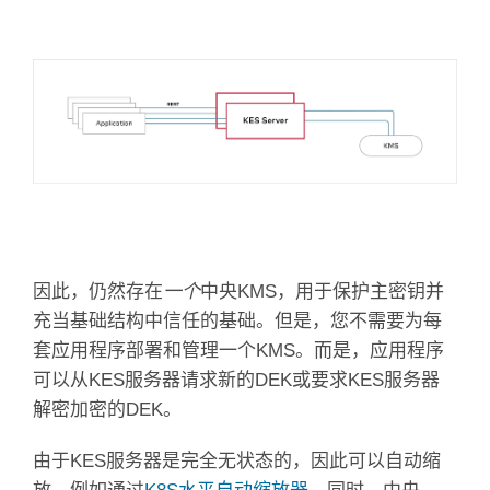
因此，仍然存在
一个
中央KMS，用于保护主密钥并
充当基础结构中信任的基础。
但是，您不需要为每
套应用程序部署和管理一个KMS。
而是，应用程序
可以从KES服务器请求新的DEK或要求KES服务器
解密加密的DEK。
由于KES服务器是完全无状态的，因此可以自动缩