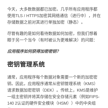
今天，大多数数据都已加密。
几乎所有应用程序都
使用TLS / HTTPS加密其网络通信（进行中），并在
存储数据之前对其进行单独加密（静态）。
尽管有趣的是如何看待数据如何加密，但我们想着
眼于另一个当今（有时被认为更难解决）的问题：
应用程序如何获得加密密钥？
密钥管理系统
通常，应用程序每个数据对象需要一个新的加密密
钥。
因此，应用程序通常从密钥管理系统（KMS）
请求数据加密密钥（DEK）。
传统上，KMS是维护
一组主密钥并将其存储在安全存储元素（例如FIPS-
140 2认证的硬件安全模块（HSM））中的中央组