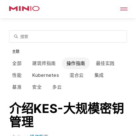
搜索
主题
全部
建筑师指南
操作指南
最佳实践
性能
Kubernetes
混合云
集成
基准
安全
多云
介绍KES-大规模密钥
管理