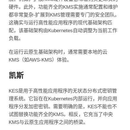
硬件。
此外，功能齐全的KMS实施通常配置和维护
都非常复杂-扩展到KMS管理需要专门的安全团队。
这确实与运行高性能应用程序的现代基础架构匹
配，该基础架构由Kubernetes自动调整为当前工作
负载。
在运行云原生基础架构时，通常需要本地的云
KMS（如AWS-KMS）体验。
凯斯
KES是用于高性能应用程序的无状态分布式密钥管
理系统。
它旨在在Kubernetes内部运行，并向应用
程序分发加密密钥。
需要明确的是，KES不能也不
试图替换功能齐全的KMS。
相反，它充当了中央
KMS与云原生应用程序之间的桥梁。