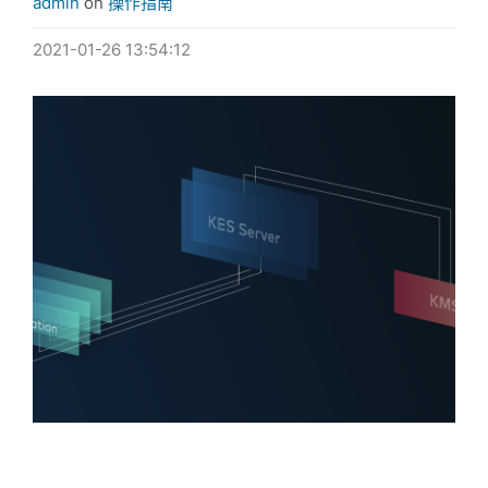
admin
on
操作指南
2021-01-26 13:54:12