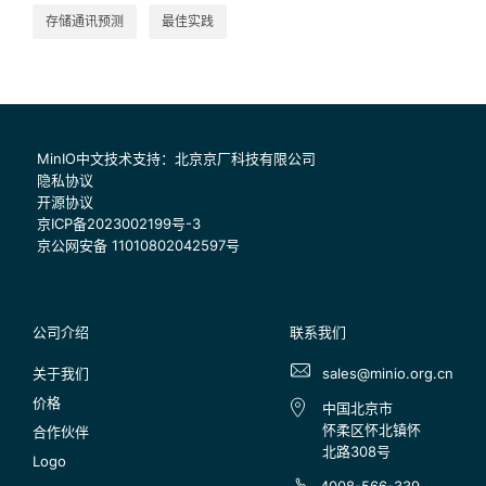
存储通讯预测
最佳实践
MinIO中文技术支持：北京京厂科技有限公司
隐私协议
开源协议
京ICP备2023002199号-3
京公网安备 11010802042597号
公司介绍
联系我们
关于我们
sales@minio.org.cn
价格
中国北京市
怀柔区怀北镇怀
合作伙伴
北路308号
Logo