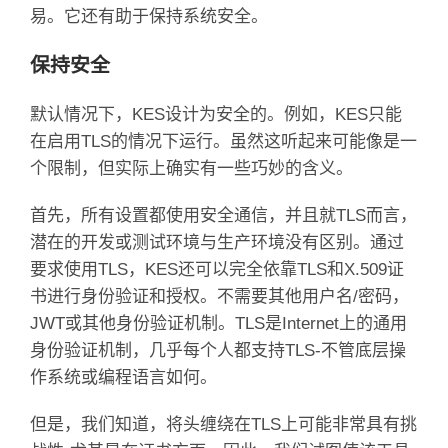
易。
它还有助于保持系统安全。
保持安全
默认情况下，KES设计为安全的。
例如，KES只能
在启用TLS的情况下运行。
虽然这听起来可能像是一
个限制，但实际上确实有一些巧妙的含义。
首先，所有设置都使用安全通信，并且就TLS而言，
潜在的开发或测试环境与生产环境没有区别。
通过
要求使用TLS，KES还可以完全依靠TLS和X.509证
书进行身份验证和授权。
不需要其他用户名/密码，
JWT或其他身份验证机制。
TLS是Internet上的通用
身份验证机制，几乎每个人都支持TLS-不管底层操
作系统或编程语言如何。
但是，我们知道，将头缠绕在TLS上可能非常具有挑