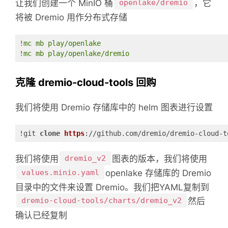
让我们创建一个 MinIO 桶
openlake/dremio
，它
将被 Dremio 用作分布式存储
!mc mb play/openlake
!mc mb play/openlake/dremio
克隆 dremio-cloud-tools 回购
我们将使用 Dremio 存储库中的 helm 图表进行设置
!git 
clone
https
://github.com/dremio/dremio-cloud-t
我们将使用
dremio_v2
图表的版本，我们将使用
values.minio.yaml
openlake 存储库的 Dremio
目录中的文件来设置 Dremio。
我们把YAML复制到
dremio-cloud-tools/charts/dremio_v2
然后
确认已经复制