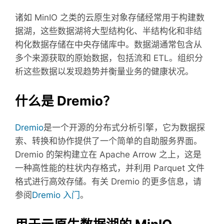
诸如 MinIO 之类的云原生对象存储经常用于构建数
据湖，这些数据湖将大型结构化、半结构化和非结
构化数据存储在中央存储库中。
数据湖通常包含从
多个来源获取的原始数据，包括流和 ETL。
组织分
析这些数据以发现趋势并衡量业务的健康状况。
什么是 Dremio？
Dremio
是一个开源的分布式分析引擎，它为数据探
索、转换和协作提供了一个简单的自助服务界面。
Dremio 的架构建立在 Apache Arrow 之上，这是
一种高性能的柱状内存格式，并利用 Parquet 文件
格式进行高效存储。
有关 Dremio 的更多信息，请
参阅
Dremio 入门
。