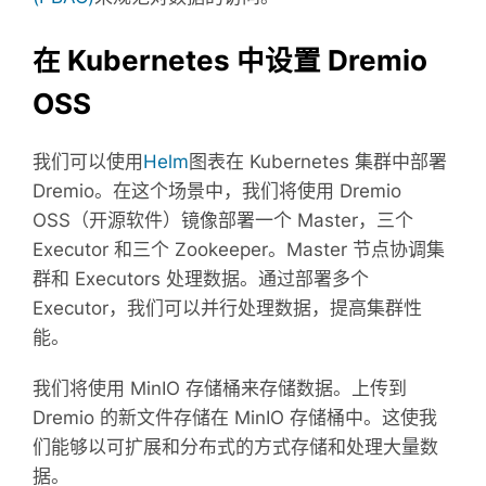
在 Kubernetes 中设置 Dremio
OSS
我们可以使用
Helm
图表在 Kubernetes 集群中部署
Dremio。
在这个场景中，我们将使用 Dremio
OSS（开源软件）镜像部署一个 Master，三个
Executor 和三个 Zookeeper。
Master 节点协调集
群和 Executors 处理数据。
通过部署多个
Executor，我们可以并行处理数据，提高集群性
能。
我们将使用 MinIO 存储桶来存储数据。
上传到
Dremio 的新文件存储在 MinIO 存储桶中。
这使我
们能够以可扩展和分布式的方式存储和处理大量数
据。