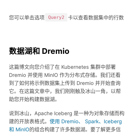
您可以单击选项
Query2
卡以查看数据集中的行数
数据湖和 Dremio
这篇博文向您介绍了在 Kubernetes 集群中部署
Dremio 并使用 MinIO 作为分布式存储。
我们还看
到了如何将示例数据集上传到 Dremio 并开始查询
它。
在这篇文章中，我们刚刚触及冰山一角，以帮
助您开始构建数据湖。
说到冰山，Apache Iceberg 是一种为对象存储而构
建的开放表格式。
使用 Dremio、 Spark、Iceberg
和 MinIO
的组合构建了许多数据湖
。
要了解更多信