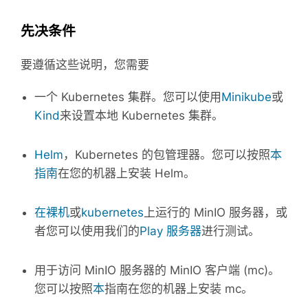
先决条件
要遵循这些说明，您需要
一个 Kubernetes 集群。
您可以使用
Minikube
或
Kind
来设置本地 Kubernetes 集群。
Helm
，Kubernetes 的包管理器。
您可以按照
本
指南
在您的机器上安装 Helm。
在裸机
或
kubernetes
上运行的 MinIO 服务器
，或
者您可以使用我们的
Play 服务器
进行测试。
用于访问 MinIO 服务器的 MinIO 客户端 (mc)。
您可以按照
本
指南在您的机器上安装 mc。