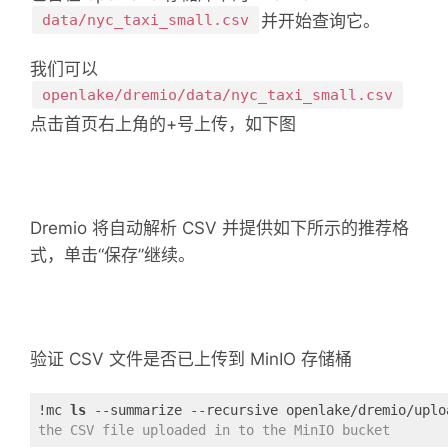
data/nyc_taxi_small.csv
并开始查询它。
我们可以
openlake/dremio/data/nyc_taxi_small.csv
点击首页右上角的+号上传，如下图
Dremio 将自动解析 CSV 并提供如下所示的推荐格
式，单击“保存”继续。
验证 CSV 文件是否已上传到 MinIO 存储桶
!mc 
ls
 --summarize --recursive openlake/dremio/uplo
the CSV file uploaded in to the MinIO bucket