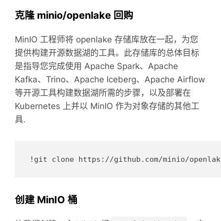
克隆 minio/openlake 回购
MinIO 工程师将 openlake 存储库放在一起，为您
提供构建开源数据湖的工具。
此存储库的总体目标
是指导您完成使用 Apache Spark、Apache
Kafka、Trino、Apache Iceberg、Apache Airflow
等开源工具构建数据湖所需的步骤，以及部署在
Kubernetes 上并以 MinIO 作为对象存储的其他工
具.
!git clone https://github.com/minio/openlak
创建 MinIO 桶