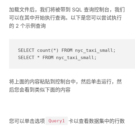
加载文件后，我们将被带到 SQL 查询控制台，我们
可以在其中开始执行查询。
以下是您可以尝试执行
的 2 个示例查询
SELECT count(*) FROM nyc_taxi_small;

SELECT * FROM nyc_taxi_small;
将上面的内容粘贴到控制台中，然后单击运行，然
后您会看到类似下面的内容
您可以单击选项
Query1
卡以查看数据集中的行数