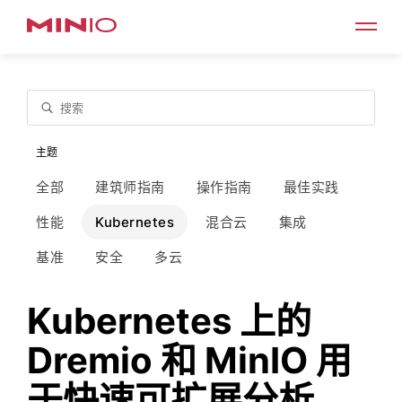
搜索
主题
全部
建筑师指南
操作指南
最佳实践
性能
Kubernetes
混合云
集成
基准
安全
多云
Kubernetes 上的
Dremio 和 MinIO 用
于快速可扩展分析