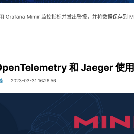
 Grafana Mimir 监控指标并发出警报，并将数据保存到 M
penTelemetry 和 Jaeger
能
2023-03-31 16:26:56