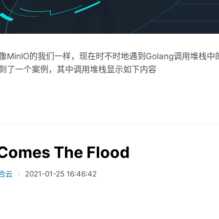
像MinIO的我们一样，现在时不时地遇到Golang调用堆栈
到了一个案例，其中调用堆栈显示如下内容
 Comes The Flood
合云
2021-01-25 16:46:42