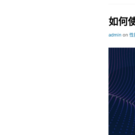
如何使
admin
on
性