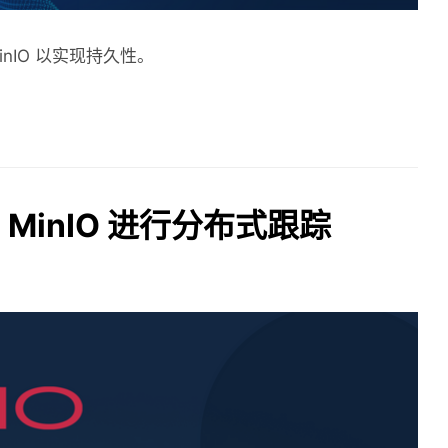
inIO 以实现持久性。
 使用 MinIO 进行分布式跟踪