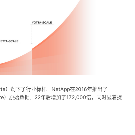
Byte）创下了行业标杆。NetApp在2016年推出了
Byte）原始数据。22年后增加了172,000倍，同时显着提