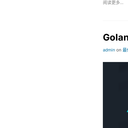
阅读更多...
Gol
admin
on
最