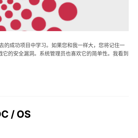
忘记从过去的成功项目中学习。如果您和我一样大，您将记住一
人会戳它的安全漏洞。系统管理员也喜欢它的简单性。我看到
 / OS