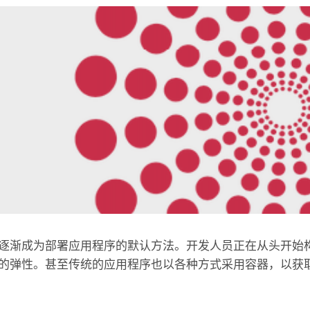
逐渐成为部署应用程序的默认方法。开发人员正在从头开始
的弹性。甚至传统的应用程序也以各种方式采用容器，以获