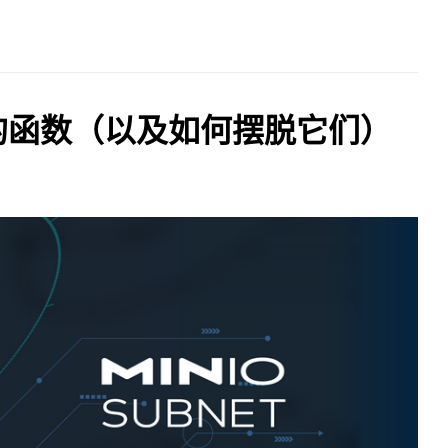
成的函数（以及如何摆脱它们）