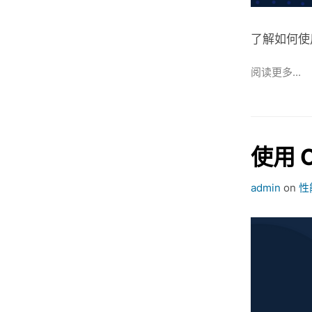
了解如何使用
阅读更多...
使用 O
admin
on
性