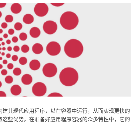
构建其现代应用程序，以在容器中运行，从而实现更快的
取这些优势。在准备好应用程序容器的众多特性中，它的