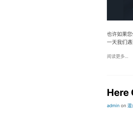
也许如果您
一天我们遇
阅读更多...
Here
admin
on
混