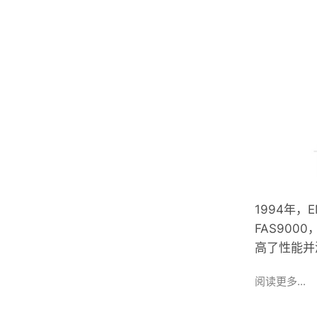
1994年，
FAS900
高了性能并
阅读更多...