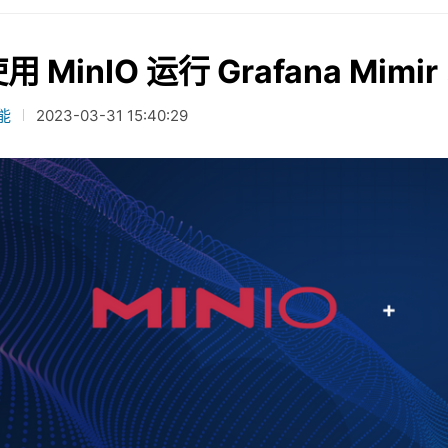
用 MinIO 运行 Grafana M
能
2023-03-31 15:40:29