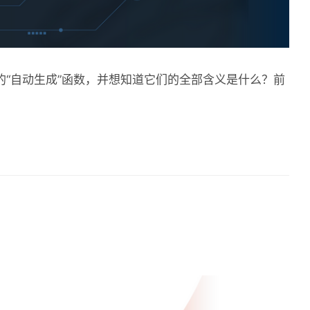
中的“自动生成”函数，并想知道它们的全部含义是什么？前