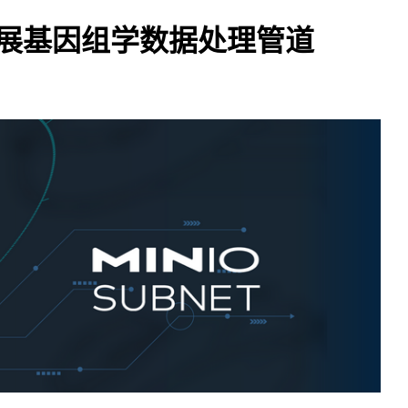
的可扩展基因组学数据处理管道