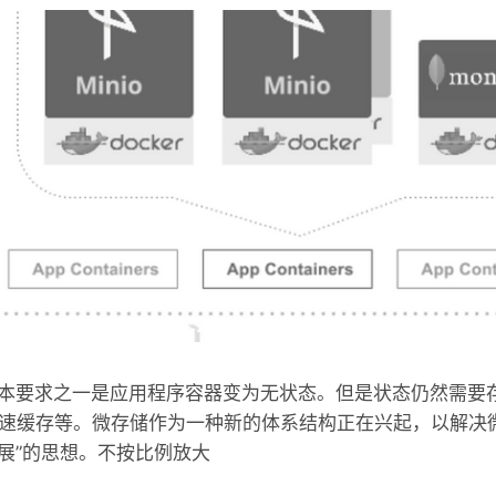
本要求之一是应用程序容器变为无状态。但是状态仍然需要
e，高速缓存等。微存储作为一种新的体系结构正在兴起，以解
展”的思想。不按比例放大