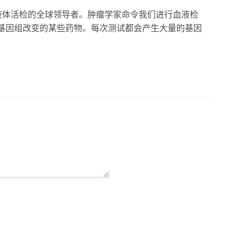
lth是全面液体活检的全球领导者。肿瘤学家命令我们进行血液检
基因组改变的某些药物。每次测试都会产生大量的基因