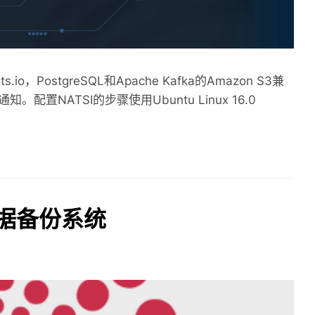
io，PostgreSQL和Apache Kafka的Amazon S3兼
NATSI的步骤使用Ubuntu Linux 16.0
动数据备份系统