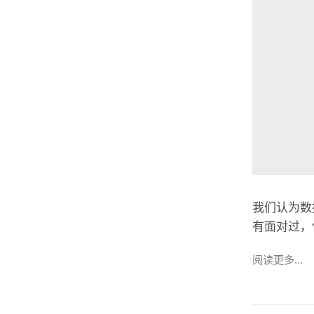
我们认为数
有面对过，
阅读更多...