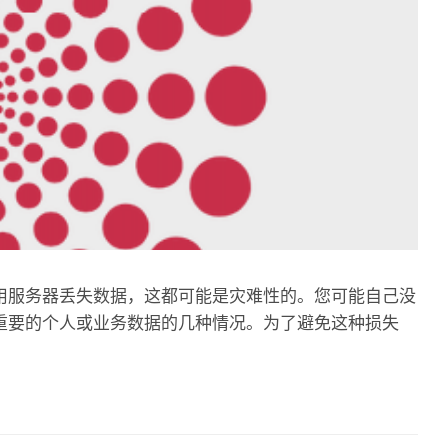
用服务器丢失数据，这都可能是灾难性的。您可能自己没
重要的个人或业务数据的几种情况。为了避免这种损失