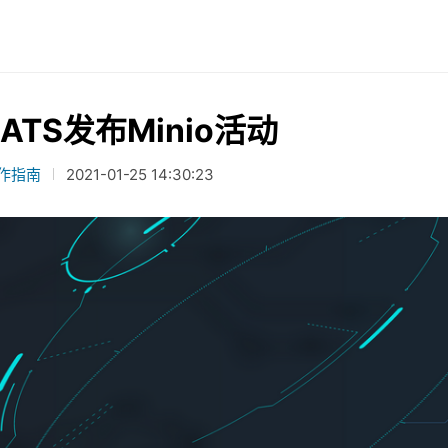
ATS发布Minio活动
作指南
2021-01-25 14:30:23