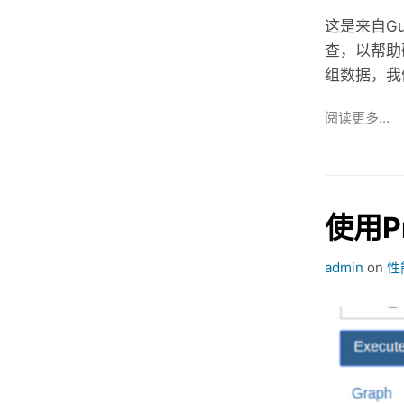
这是来自Gu
查，以帮助
组数据，我
阅读更多...
使用P
admin
on
性