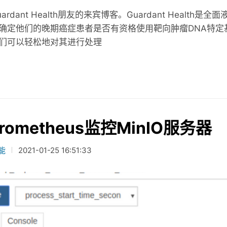
ardant Health朋友的来宾博客。Guardant Hea
确定他们的晚期癌症患者是否有资格使用靶向肿瘤DNA特定
们可以轻松地对其进行处理
rometheus监控MinIO服务器
能
2021-01-25 16:51:33