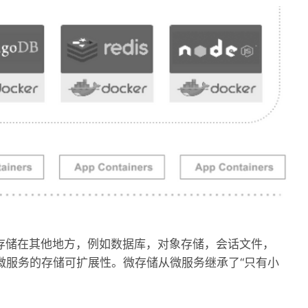
存储在其他地方，例如数据库，对象存储，会话文件，
决微服务的存储可扩展性。微存储从微服务继承了“只有小