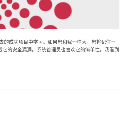
忘记从过去的成功项目中学习。如果您和我一样大，您将记住一
人会戳它的安全漏洞。系统管理员也喜欢它的简单性。我看到