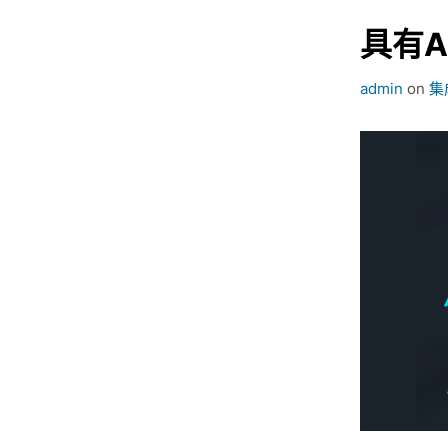
具有A
admin
on
集