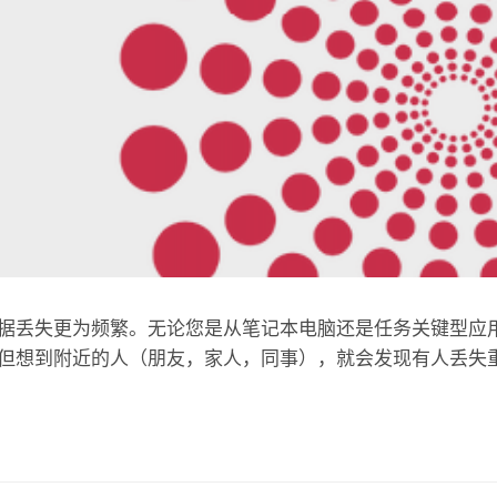
据丢失更为频繁。无论您是从笔记本电脑还是任务关键型应
但想到附近的人（朋友，家人，同事），就会发现有人丢失