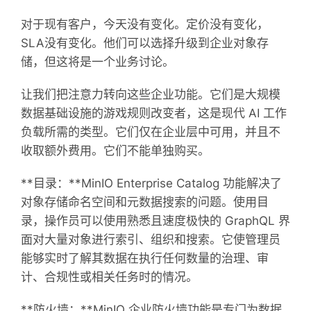
对于现有客户，今天没有变化。定价没有变化，
SLA没有变化。他们可以选择升级到企业对象存
储，但这将是一个业务讨论。
让我们把注意力转向这些企业功能。它们是大规模
数据基础设施的游戏规则改变者，这是现代 AI 工作
负载所需的类型。它们仅在企业层中可用，并且不
收取额外费用。它们不能单独购买。
**目录：**MinIO Enterprise Catalog 功能解决了
对象存储命名空间和元数据搜索的问题。使用目
录，操作员可以使用熟悉且速度极快的 GraphQL 界
面对大量对象进行索引、组织和搜索。它使管理员
能够实时了解其数据在执行任何数量的治理、审
计、合规性或相关任务时的情况。
**防火墙：**MinIO 企业防火墙功能是专门为数据