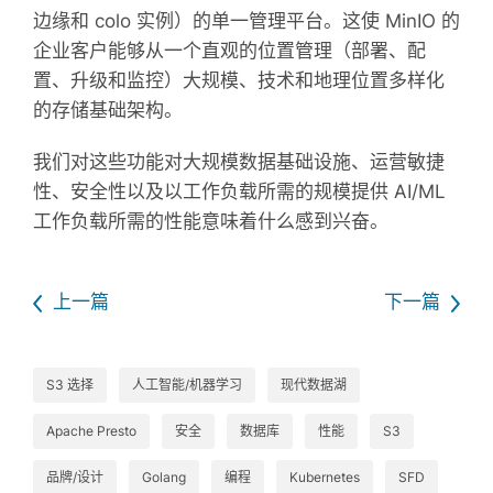
边缘和 colo 实例）的单一管理平台。这使 MinIO 的
企业客户能够从一个直观的位置管理（部署、配
置、升级和监控）大规模、技术和地理位置多样化
的存储基础架构。
我们对这些功能对大规模数据基础设施、运营敏捷
性、安全性以及以工作负载所需的规模提供 AI/ML
工作负载所需的性能意味着什么感到兴奋。
上一篇
下一篇
S3 选择
人工智能/机器学习
现代数据湖
Apache Presto
安全
数据库
性能
S3
品牌/设计
Golang
编程
Kubernetes
SFD