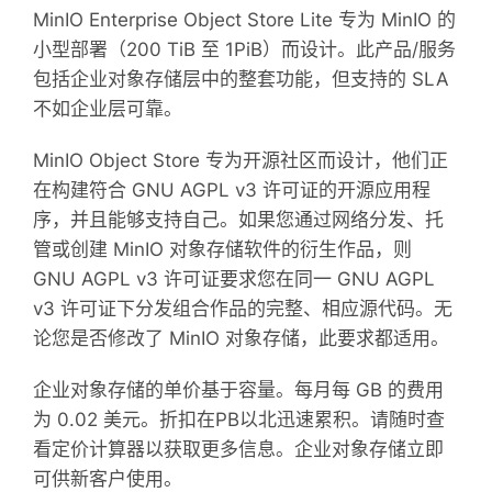
MinIO Enterprise Object Store Lite 专为 MinIO 的
小型部署（200 TiB 至 1PiB）而设计。此产品/服务
包括企业对象存储层中的整套功能，但支持的 SLA
不如企业层可靠。
MinIO Object Store 专为开源社区而设计，他们正
在构建符合 GNU AGPL v3 许可证的开源应用程
序，并且能够支持自己。如果您通过网络分发、托
管或创建 MinIO 对象存储软件的衍生作品，则
GNU AGPL v3 许可证要求您在同一 GNU AGPL
v3 许可证下分发组合作品的完整、相应源代码。无
论您是否修改了 MinIO 对象存储，此要求都适用。
企业对象存储的单价基于容量。每月每 GB 的费用
为 0.02 美元。折扣在PB以北迅速累积。请随时查
看定价计算器以获取更多信息。企业对象存储立即
可供新客户使用。