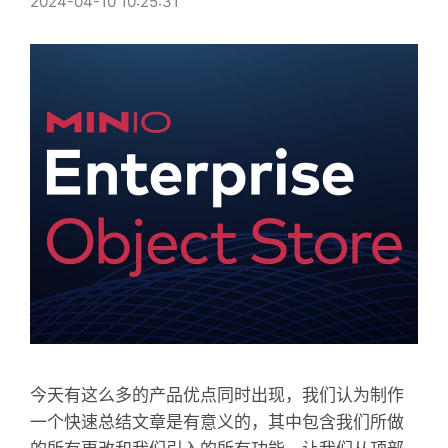
2024-04-10 10:25:31
今天有这么多的产品优点同时出现，我们认为制作
一个快速总结文章是有意义的，其中包含我们所做