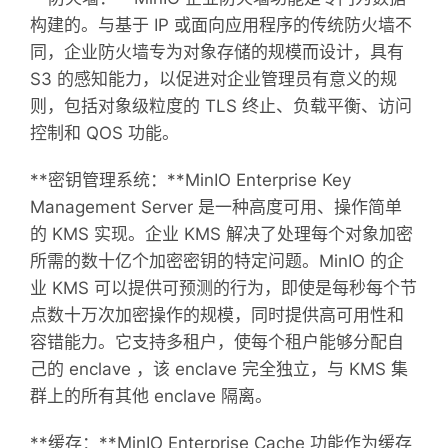
构建的。与基于 IP 或面向应用程序的传统防火墙不
同，企业防火墙专为对象存储的规模而设计，具有
S3 的感知能力，以促进对企业管理员有意义的规
则，包括对象级粒度的 TLS 终止、负载平衡、访问
控制和 QOS 功能。
**密钥管理系统：**MinIO Enterprise Key
Management Server 是一种高度可用、操作简单
的 KMS 实现。企业 KMS 解决了处理每个对象加密
所需的数十亿个加密密钥的特定问题。MinIO 的企
业 KMS 可以提供可预测的行为，即使是每秒每个节
点数十万次加密操作的规模，同时提供高可用性和
容错能力。它支持多租户，使每个租户能够分配自
己的 enclave ，该 enclave 完全独立，与 KMS 集
群上的所有其他 enclave 隔离。
**缓存：**MinIO Enterprise Cache 功能作为缓存