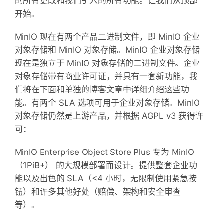
的所有更改和我们引入的所有功能。让我们从顶部
开始。
MinIO 现在有两个产品二进制文件，即 MinIO 企业
对象存储和 MinIO 对象存储。MinIO 企业对象存储
现在是独立于 MinIO 对象存储的二进制文件。企业
对象存储带有商业许可证，并具有一套新功能，我
们将在下面和单独的博客文章中详细介绍这些功
能。有两个 SLA 选项可用于企业对象存储。MinIO
对象存储仍然是上游产品，并根据 AGPL v3 获得许
可：
MinIO Enterprise Object Store Plus 专为 MinIO
（1PiB+） 的大规模部署而设计。提供整套企业功
能以及出色的 SLA（<4 小时，无限制使用紧急按
钮）和许多其他好处（赔偿、架构和安全审查
等）。