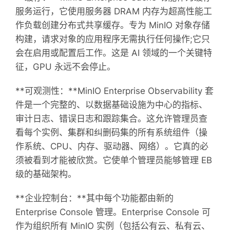
服务运行，它使用服务器 DRAM 内存为超高性能工
作负载创建分布式共享缓存。专为 MinIO 对象存储
构建，请求对象的应用程序无需执行任何操作;它只
会在启用或配置后工作。这是 AI 领域的一个关键特
征，GPU 永远不会停止。
**可观测性：**MinIO Enterprise Observability 套
件是一个完整的、以数据基础设施为中心的指标、
审计日志、错误日志和跟踪集合。这允许管理员查
看每个实例、集群和纠删码集的所有系统组件（操
作系统、CPU、内存、驱动器、网络）。它真的必
须被看到才能被欣赏。它使单个管理员能够管理 EB
级的基础架构。
**企业控制台：**其中每个功能都由新的
Enterprise Console 管理。Enterprise Console 可
作为组织所有 MinIO 实例（包括公有云、私有云、