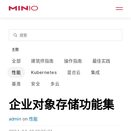
搜索
主题
全部
建筑师指南
操作指南
最佳实践
性能
Kubernetes
混合云
集成
基准
安全
多云
企业对象存储功能集
admin
on
性能