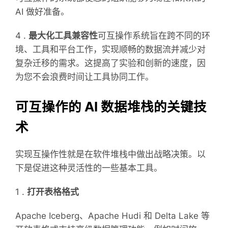
AI 做好准备。
4 .
最大化工具兼容性
可互操作系统旨在跨不同的环
境、工具和平台工作，实现顺畅的数据流并减少对
复杂迁移的需求。这提高了实验和创新的速度，因
为您不会浪费时间让工具协同工作。
可互操作的 AI 数据堆栈的关键技
术
实现互操作性就是在软件堆栈中做出战略决策。以
下是促进这种灵活性的一些基本工具。
1 .
打开表格格式
Apache Iceberg、Apache Hudi 和 Delta Lake 等