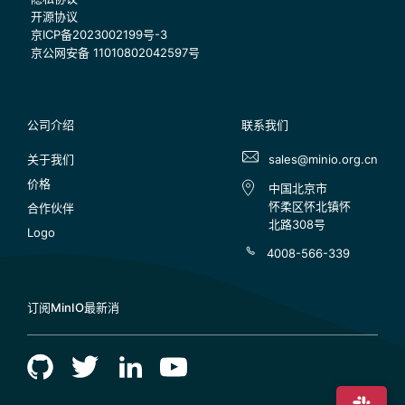
开源协议
京ICP备2023002199号-3
京公网安备 11010802042597号
公司介绍
联系我们
关于我们
sales@minio.org.cn
价格
中国北京市
怀柔区怀北镇怀
合作伙伴
北路308号
Logo
4008-566-339
订阅MinIO最新消