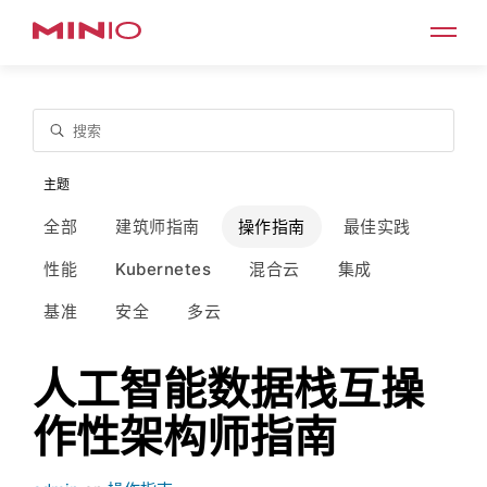
搜索
主题
全部
建筑师指南
操作指南
最佳实践
性能
Kubernetes
混合云
集成
基准
安全
多云
人工智能数据栈互操
作性架构师指南