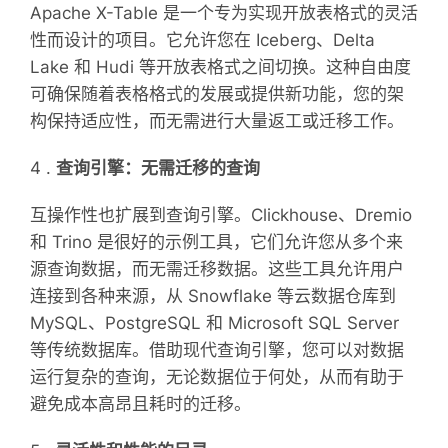
Apache X-Table 是一个专为实现开放表格式的灵活
性而设计的项目。它允许您在 Iceberg、Delta
Lake 和 Hudi 等开放表格式之间切换。这种自由度
可确保随着表格格式的发展或提供新功能，您的架
构保持适应性，而无需进行大量返工或迁移工作。
4 .
查询引擎：无需迁移的查询
互操作性也扩展到查询引擎。Clickhouse、Dremio
和 Trino 是很好的示例工具，它们允许您从多个来
源查询数据，而无需迁移数据。这些工具允许用户
连接到各种来源，从 Snowflake 等云数据仓库到
MySQL、PostgreSQL 和 Microsoft SQL Server
等传统数据库。借助现代查询引擎，您可以对数据
运行复杂的查询，无论数据位于何处，从而有助于
避免成本高昂且耗时的迁移。