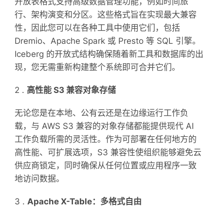
开放表格式支持高级数据管理功能，例如时间旅
行、架构演变和分区。这些格式旨在实现最大兼容
性，因此您可以在各种工具中使用它们，包括
Dremio、Apache Spark 或 Presto 等 SQL 引擎。
Iceberg 的开放式结构确保随着新工具和数据库的出
现，您无需重新构建整个系统即可合并它们。
2 .
高性能 S3 兼容对象存储
无论您是在本地、公有云还是在边缘运行工作负
载，与 AWS S3 兼容的对象存储都能提供现代 AI
工作负载所需的灵活性。作为可部署在任何地方的
高性能、可扩展选项，S3 兼容性使组织能够避免云
供应商锁定，同时确保从任何位置或应用程序一致
地访问数据。
3 .
Apache X-Table：多格式自由