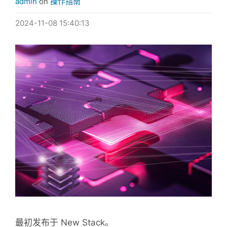
admin
on
操作指南
2024-11-08 15:40:13
最初发布于 New Stack。