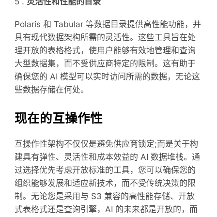
5 .
灵活性和性能的目录
Polaris 和 Tabular 等数据目录提供高性能功能，并
具有现代数据架构所需的灵活性。这些工具旨在处
理开放的表格格式，使用户能够有效地管理和查询
大型数据集，而不受供应商特定的限制。这有助于
确保您的 AI 模型可以实时访问所需的数据，无论这
些数据存储在何处。
现在的互操作性
互操作性架构不仅仅是避免供应商锁定;而是关于构
建具有弹性、灵活性和成本效益的 AI 数据堆栈。通
过选择优先考虑开放标准的工具，您可以确保您的
组织能够发展和适应新技术，而不受传统决策的限
制。无论您是采用与 S3 兼容的高性能存储、开放
式表格式还是查询引擎，AI 的未来都是开放的，而