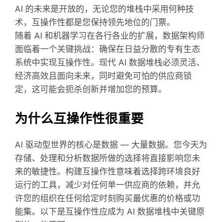
AI 的未来是开放的，无论您的堆栈中采用何种技
术，互操作性都是您保持领先地位的门票。
随着 AI 和机器学习在各行各业的扩展，数据架构师
面临着一个关键挑战：确保在日益分散的专有生态
系统中实现互操作性。现代 AI 数据堆栈必须灵活、
经济高效且面向未来，同时避免可怕的供应商锁
定，这可能会扼杀创新并增加您的预算。
为什么互操作性很重要
AI 驱动型世界的核心是数据 — 大量数据。您今天为
存储、处理和分析数据所做的选择将直接影响您未
来的敏捷性。构建互操作性意味着选择跨环境良好
运行的工具，减少对任何单一供应商的依赖，并允
许您的组织在任何给定时刻购买最优惠的价格或功
能集。以下是互操作性应成为 AI 数据堆栈中关键原