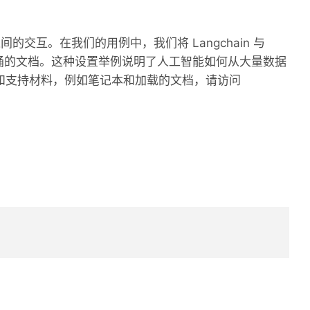
型之间的交互。在我们的用例中，我们将 Langchain 与
inIO 存储桶的文档。这种设置举例说明了人工智能如何从大量数据
和支持材料，例如笔记本和加载的文档，请访问