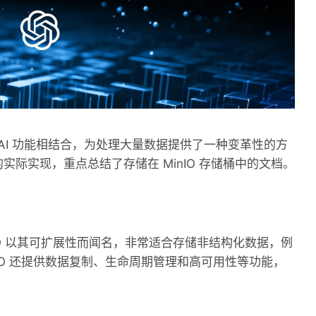
AI 功能相结合，为处理大量数据提供了一种变革性的方
.5 模型的实际实现，重点总结了存储在 MinIO 存储桶中的文档。
。MinIO 以其可扩展性而闻名，非常适合存储非结构化数据，例
IO 还提供数据复制、生命周期管理和高可用性等功能，