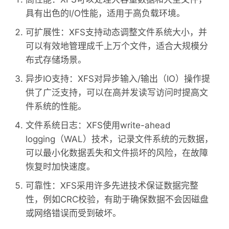
具有出色的I/O性能，适用于高负载环境。
可扩展性：XFS支持动态调整文件系统大小，并
可以有效地管理成千上万个文件，适合大规模分
布式存储场景。
异步IO支持：XFS对异步输入/输出（IO）操作提
供了广泛支持，可以在高并发读写访问时提高文
件系统的性能。
文件系统日志：XFS使用write-ahead
logging（WAL）技术，记录文件系统的元数据，
可以最小化数据丢失和文件损坏的风险，在故障
恢复时加快速度。
可靠性：XFS采用许多先进技术保证数据完整
性，例如CRC校验，有助于确保数据不会因磁盘
或网络错误而受到破坏。