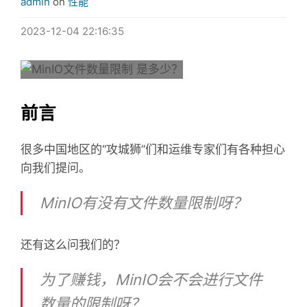
admin
on
性能
2023-12-04 22:16:35
前言
很多中国地区的“攻城狮”们和运维专家们有各种担心
向我们提问。
MinIO有没有文件数量限制呀？
还有这么问我们的？
为了赚钱，MinIO会不会进行文件
数量的限制呀？