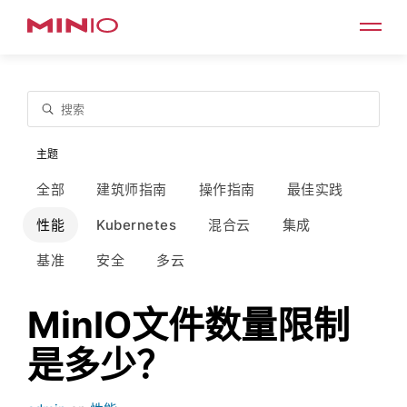
搜索
主题
全部
建筑师指南
操作指南
最佳实践
性能
Kubernetes
混合云
集成
基准
安全
多云
MinIO文件数量限制
是多少？