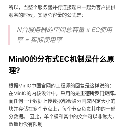
所以，当整个服务器并行连接起来一起为客户提供
服务的时候，实际总容量的公式是：
N台服务器的空间总容量 x EC使用
率 = 实际使用率
MinIO的分布式EC机制是什么原
理？
根据MinIO中国官网的工程师的回复是这样说的：
在MinIO的内核设计中，采用的是​
里德所罗门矩阵
​。
而任何一个数据上传数据都会被分割成固定大小的
块并存储在多个节点上，每个节点负责其中的一部
分数据。 因此，单个桶和其中的文件可以非常大，
数量也没有限制。