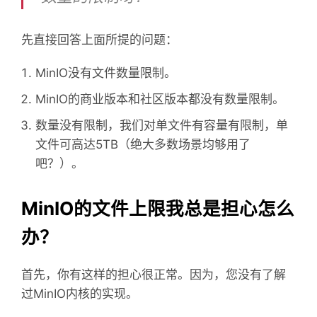
先直接回答上面所提的问题：
MinIO没有文件数量限制。
MinIO的商业版本和社区版本都没有数量限制。
数量没有限制，我们对单文件有容量有限制，单
文件可高达5TB（绝大多数场景均够用了
吧？）。
MinIO的文件上限我总是担心怎么
办？
首先，你有这样的担心很正常。因为，您没有了解
过MinIO内核的实现。