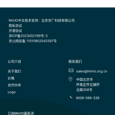
MinIO中文技术支持：北京京厂科技有限公司
隐私协议
开源协议
京ICP备2023002199号-3
京公网安备 11010802042597号
公司介绍
联系我们
关于我们
sales@minio.org.cn
价格
中国北京市
怀柔区怀北镇怀
合作伙伴
北路308号
Logo
4008-566-339
订阅MinIO最新消