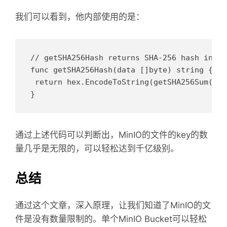
我们可以看到，他内部使用的是：
// getSHA256Hash returns SHA-256 hash in he
func getSHA256Hash(data []byte) string {

 return hex.EncodeToString(getSHA256Sum(data
通过上述代码可以判断出，MinIO的文件的key的数
量几乎是无限的，可以轻松达到千亿级别。
总结
通过这个文章，深入原理，让我们知道了MinIO的文
件是没有数量限制的。单个MinIO Bucket可以轻松