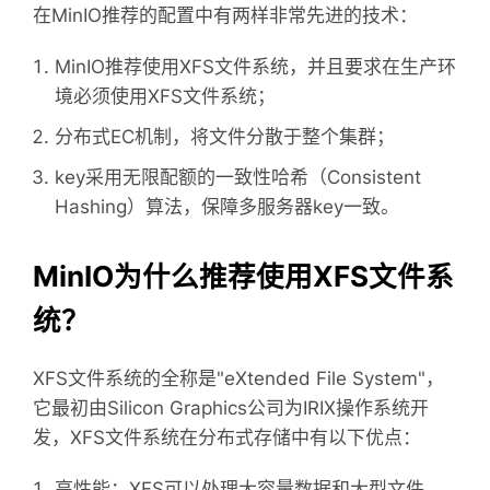
在MinIO推荐的配置中有两样非常先进的技术：
MinIO推荐使用XFS文件系统，并且要求在生产环
境必须使用XFS文件系统；
分布式EC机制，将文件分散于整个集群；
key采用无限配额的一致性哈希（Consistent
Hashing）算法，保障多服务器key一致。
MinIO为什么推荐使用XFS文件系
统？
XFS文件系统的全称是"eXtended File System"，
它最初由Silicon Graphics公司为IRIX操作系统开
发，XFS文件系统在分布式存储中有以下优点：
高性能：XFS可以处理大容量数据和大型文件，