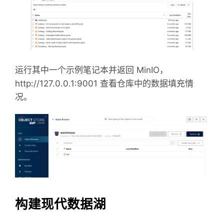
运行其中一个示例笔记本并返回 MinIO，
http://127.0.0.1:9001 查看仓库中的数据填充情
况。
构建现代数据湖