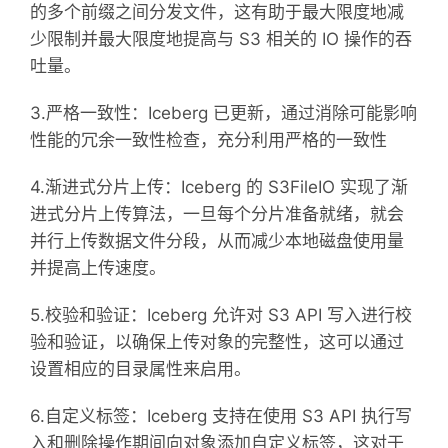
的多个前缀之间分发文件，这有助于最大限度地减
少限制并最大限度地提高与 S3 相关的 IO 操作的吞
吐量。
3.严格一致性：Iceberg 已更新，通过消除可能影响
性能的冗余一致性检查，充分利用严格的一致性
4.渐进式分片上传：Iceberg 的 S3FileIO 实现了渐
进式分片上传算法，一旦每个分片准备就绪，就会
并行上传数据文件分段，从而减少本地磁盘使用量
并提高上传速度。
5.校验和验证：Iceberg 允许对 S3 API 写入进行校
验和验证，以确保上传对象的完整性，这可以通过
设置相应的目录属性来启用。
6.自定义标签：Iceberg 支持在使用 S3 API 执行写
入和删除操作期间向对象添加自定义标签，这对于