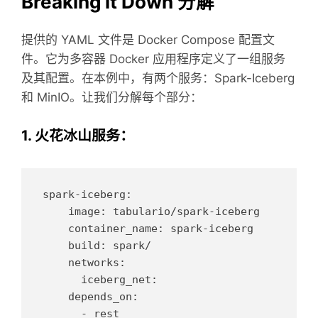
Breaking it Down 分解
提供的 YAML 文件是 Docker Compose 配置文
件。它为多容器 Docker 应用程序定义了一组服务
及其配置。在本例中，有两个服务：Spark-Iceberg
和 MinIO。让我们分解每个部分：
1. 火花冰山服务：
spark-iceberg:

    image: tabulario/spark-iceberg

    container_name: spark-iceberg

    build: spark/

    networks:

      iceberg_net:

    depends_on:

      - rest
