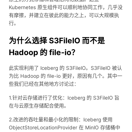
Kubernetes 原生组件可以顺利地协同工作，几乎没
有摩擦，并建立在彼此的能力之上，可以大规模执
行。
为什么选择 S3FileIO 而不是
Hadoop 的 file-io？
此实现利用了 Iceberg 的 S3FileIO。S3FileIO 被认
为比 Hadoop 的 file-io 更好，原因有几个。其中一
些我们已经在其他地方讨论过：
1.针对云存储进行了优化：Iceberg 的 S3FileIO 旨
在与云原生存储配合使用。
2.改进的吞吐量和最小化的限制：Iceberg 使用
ObjectStoreLocationProvider 在 MinIO 存储桶中