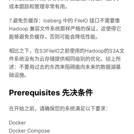
成本跟踪和管理非常有用。
7.避免负缓存：Iceberg 中的 FileIO 接口不需要像
Hadoop 兼容文件系统那样严格的保证，这使得它
能够避免负缓存，否则可能会降低性能。
相比之下，在S3FileIO之前使用的Hadoop的S3A文
件系统没有为云存储提供相同级别的优化。综上所
述：不要用过去的东西来阻碍面向未来的数据湖基
础设施。
Prerequisites 先决条件
在开始之前，请确保您的系统满足以下要求：
Docker
Docker Compose