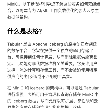
MinIO。以下步骤将引导您了解这些服务如何无缝组
合，以创建专为 AI/ML 工作负载优化的强大云原生
数据湖架构。
什么是表格？
Tabular 是由 Apache Iceberg 的原始创建者创建
的数据平台。它旨在提供一个独立的通用存储平
台，可连接到任何计算层，从而消除数据供应商锁
定。此功能对现代数据堆栈至关重要，它允许用户
选择一流的计算和存储工具，而不会被迫使用特定
供应商的老化和/或不匹配的工具集。
在 MinIO 和 Iceberg 的架构中，可以通过 Tabular
进行增强。表格可用于管理和查询存储在 MinIO 中
的 Iceberg 数据，从而允许以可扩展、高性能和云
原生的方式存储和管理结构化数据。这些