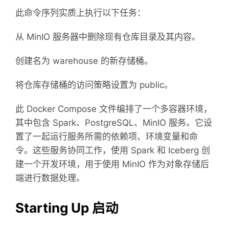
此命令序列实质上执行以下任务：
从 MinIO 服务器中删除现有仓库目录及其内容。
创建名为 warehouse 的新存储桶。
将仓库存储桶的访问策略设置为 public。
此 Docker Compose 文件编排了一个多容器环境，
其中包含 Spark、PostgreSQL、MinIO 服务。它设
置了一起运行服务所需的依赖项、环境变量和命
令。这些服务协同工作，使用 Spark 和 Iceberg 创
建一个开发环境，用于使用 MinIO 作为对象存储后
端进行数据处理。
Starting Up 启动