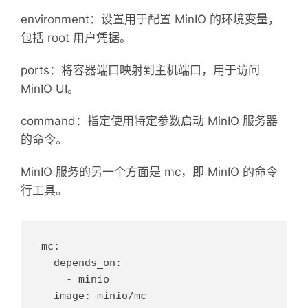
environment：设置用于配置 MinIO 的环境变量，
包括 root 用户凭据。
ports：将容器端口映射到主机端口，用于访问
MinIO UI。
command：指定使用特定参数启动 MinIO 服务器
的命令。
MinIO 服务的另一个方面是 mc，即 MinIO 的命令
行工具。
mc:

  depends_on:

    - minio

  image: minio/mc
