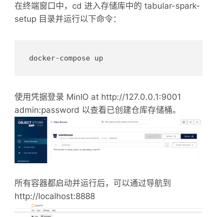
在终端窗口中，cd 进入存储库中的 tabular-spark-
setup 目录并运行以下命令：
使用凭据登录 MinIO at http://127.0.0.1:9001
admin:password 以查看已创建仓库存储桶。
所有容器都启动并运行后，可以通过导航到
http://localhost:8888