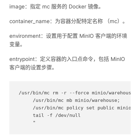
image：指定 mc 服务的 Docker 镜像。
container_name：为容器分配特定名称 （mc）。
environment：设置用于配置 MinIO 客户端的环境
变量。
entrypoint：定义容器的入口点命令，包括 MinIO
客户端的设置步骤。
/usr/bin/mc rm -r --force minio/warehouse;

     /usr/bin/mc mb minio/warehouse;

     /usr/bin/mc policy set public minio/wa
     tail -f /dev/null
