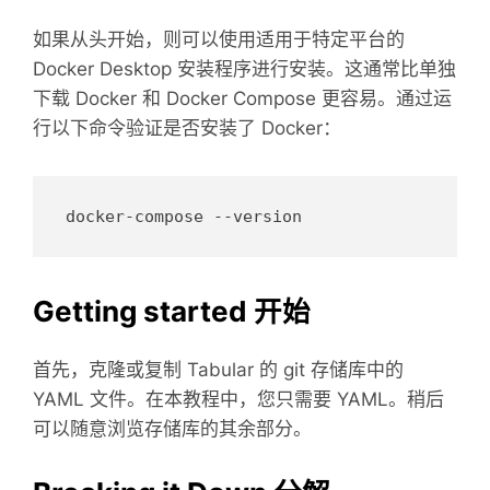
如果从头开始，则可以使用适用于特定平台的
Docker Desktop 安装程序进行安装。这通常比单独
下载 Docker 和 Docker Compose 更容易。通过运
行以下命令验证是否安装了 Docker：
Getting started 开始
首先，克隆或复制 Tabular 的 git 存储库中的
YAML 文件。在本教程中，您只需要 YAML。稍后
可以随意浏览存储库的其余部分。