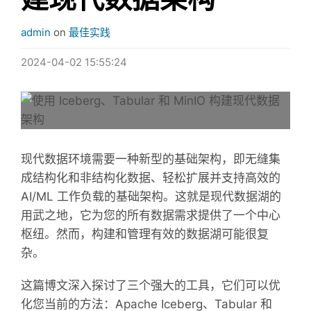
admin
on
最佳实践
2024-04-02 15:55:24
现代数据环境需要一种新型的基础架构，即无缝集
成结构化和非结构化数据、轻松扩展并支持高效的
AI/ML 工作负载的基础架构。这就是现代数据湖的
用武之地，它为您的所有数据需求提供了一个中心
枢纽。然而，构建和管理有效的数据湖可能很复
杂。
这篇博文深入探讨了三个强大的工具，它们可以优
化您当前的方法：Apache Iceberg、Tabular 和