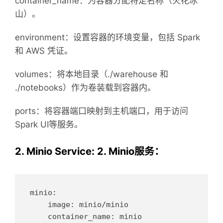
container_name：为容器分配特定名称（火花冰
山）。
environment：设置容器的环境变量，包括 Spark
和 AWS 凭证。
volumes：将本地目录（./warehouse 和
./notebooks）作为卷装载到容器内。
ports：将容器端口映射到主机端口，用于访问
Spark UI等服务。
2. Minio Service: 2. Minio服务：
minio:

    image: minio/minio

    container_name: minio
