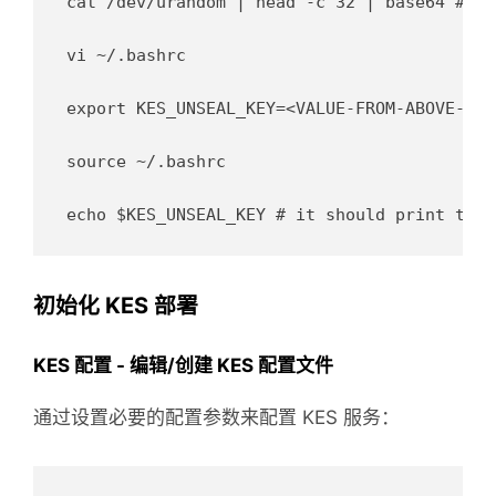
cat /dev/urandom | head -c 32 | base64 # pu
vi ~/.bashrc

export KES_UNSEAL_KEY=<VALUE-FROM-ABOVE-COMM
source ~/.bashrc

初始化 KES 部署
KES 配置 - 编辑/创建 KES 配置文件
通过设置必要的配置参数来配置 KES 服务：