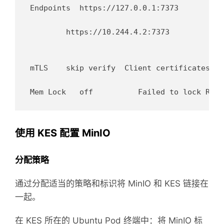
Endpoints  https://127.0.0.1:7373

       	https://10.244.4.2:7373

mTLS   	skip verify  Client certificates are not verified

使用 KES 配置 MinIO
分配策略
通过分配适当的策略和标识将 MinIO 和 KES 链接在
一起。
在 KES 所在的 Ubuntu Pod 终端中：将 MinIO 标