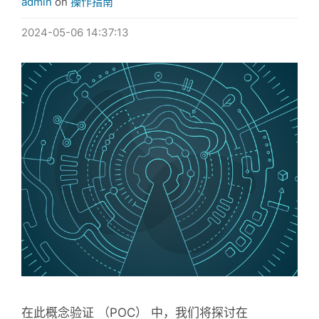
admin
on
操作指南
2024-05-06 14:37:13
在此概念验证 （POC） 中，我们将探讨在