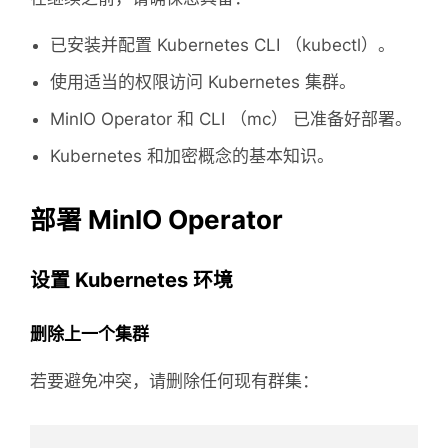
已安装并配置 Kubernetes CLI （kubectl）。
使用适当的权限访问 Kubernetes 集群。
MinIO Operator 和 CLI （mc） 已准备好部署。
Kubernetes 和加密概念的基本知识。
部署 MinIO Operator
设置 Kubernetes 环境
删除上一个集群
若要避免冲突，请删除任何现有群集：