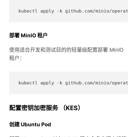
部署 MinIO 租户
使用适合开发和测试目的的轻量级配置部署 MinIO
租户：
配置密钥加密服务 （KES）
创建 Ubuntu Pod