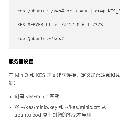
root@ubuntu:~/kes# printenv | grep KES_SERVE
KES_SERVER=https://127.0.0.1:7373

服务器设置
在 MinIO 和 KES 之间建立连接，定义加密端点和凭
据：
创建 kes-minio 密钥
将 ~/kes/minio.key 和 ~/kes/minio.crt 从
ubuntu pod 复制到您的笔记本电脑