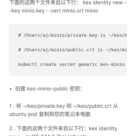
下面的这两个文件来自以下行： kes identity new -
-key minio.key --cert minio.crt minio
# /Users/aj/minio/private.key is ~/kes/minio
# /Users/aj/minio/public.crt is ~/kes/minio.
创建 kes-minio-public 密钥：
1 . 将 ~/kes/private.key 和 ~/kes/public.crt 从
ubuntu pod 复制到您的笔记本电脑
2 . 下面的这两个文件来自以下行：kes identity