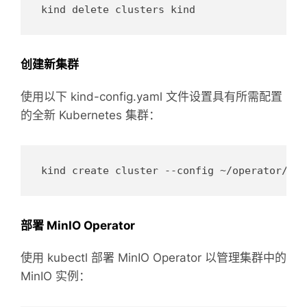
创建新集群
使用以下 kind-config.yaml 文件设置具有所需配置
的全新 Kubernetes 集群：
部署 MinIO Operator
使用 kubectl 部署 MinIO Operator 以管理集群中的
MinIO 实例：