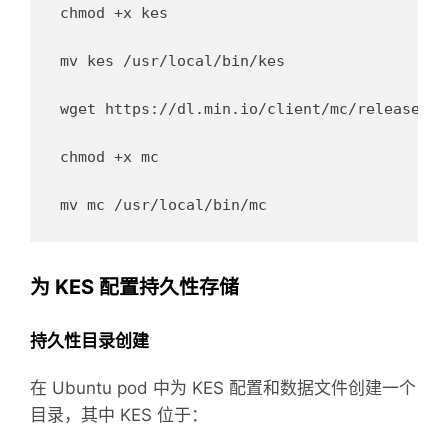
chmod +x kes

mv kes /usr/local/bin/kes

wget https://dl.min.io/client/mc/release/li
chmod +x mc

为 KES 配置持久性存储
持久性目录创建
在 Ubuntu pod 中为 KES 配置和数据文件创建一个
目录，其中 KES 位于：