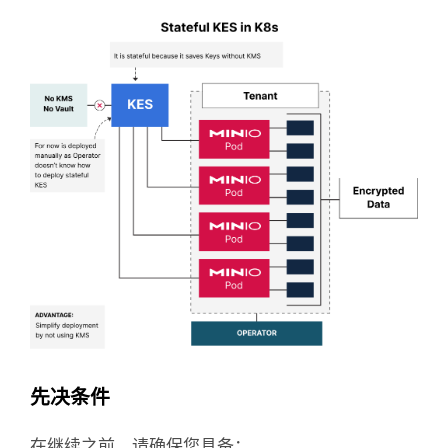
先决条件
在继续之前，请确保您具备：