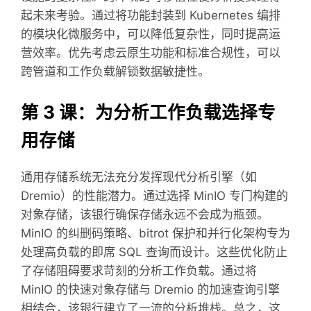
起未来考验。通过将功能封装到 Kubernetes 编排
的模块化微服务中，可以降低复杂性，同时提高运
营效率。优先考虑云原生功能和标准合规性，可以
跨管道和工作负载解锁数据敏捷性。
第 3 课：为分析工作负载选择专
用存储
通用存储系统无法充分发挥现代分析引擎（如
Dremio）的性能潜力。通过选择 MinIO 专门构建的
对象存储，该银行确保存储永远不会成为瓶颈。
MinIO 的纠删码策略、bitrot 保护和并行化架构专为
处理高负载的即席 SQL 查询而设计。这些优化防止
了存储阻碍要求苛刻的分析工作负载。通过将
MinIO 的快速对象存储与 Dremio 的加速查询引擎
相结合，该银行建立了一流的分析堆栈。总之，这