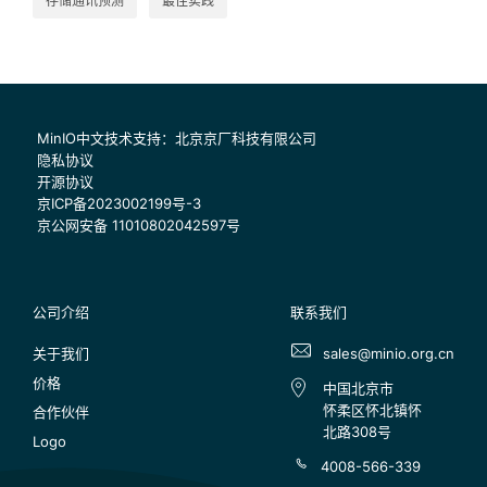
存储通讯预测
最佳实践
MinIO中文技术支持：北京京厂科技有限公司
隐私协议
开源协议
京ICP备2023002199号-3
京公网安备 11010802042597号
公司介绍
联系我们
关于我们
sales@minio.org.cn
价格
中国北京市
怀柔区怀北镇怀
合作伙伴
北路308号
Logo
4008-566-339