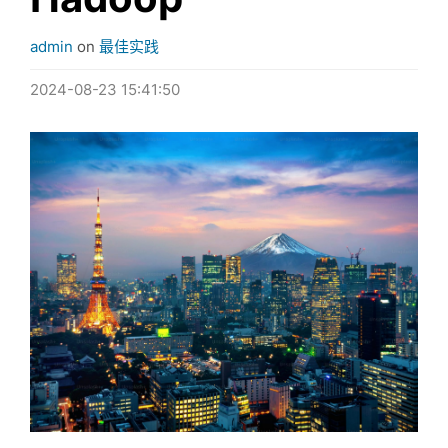
admin
on
最佳实践
2024-08-23 15:41:50