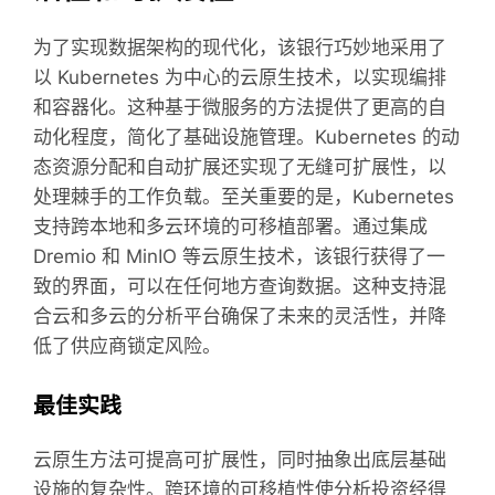
为了实现数据架构的现代化，该银行巧妙地采用了
以 Kubernetes 为中心的云原生技术，以实现编排
和容器化。这种基于微服务的方法提供了更高的自
动化程度，简化了基础设施管理。Kubernetes 的动
态资源分配和自动扩展还实现了无缝可扩展性，以
处理棘手的工作负载。至关重要的是，Kubernetes
支持跨本地和多云环境的可移植部署。通过集成
Dremio 和 MinIO 等云原生技术，该银行获得了一
致的界面，可以在任何地方查询数据。这种支持混
合云和多云的分析平台确保了未来的灵活性，并降
低了供应商锁定风险。
最佳实践
云原生方法可提高可扩展性，同时抽象出底层基础
设施的复杂性。跨环境的可移植性使分析投资经得