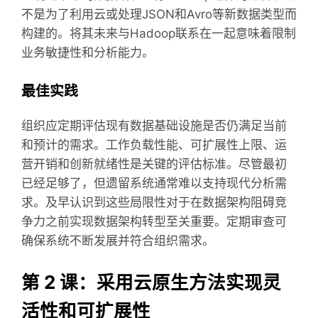
不是为了利用云或处理JSON和Avro等新数据类型而
构建的。将其未来与Hadoop联系在一起意味着限制
业务敏捷性和分析能力。
最佳实践
组织应定期评估现有数据基础设施是否仍满足当前
和预计的需求。工作负载性能、可扩展性上限、运
营开销和创新就绪性是关键的评估标准。尽管最初
已经足够了，但遗留系统通常难以支持现代分析需
求。及早认识到这些局限性对于在数据架构阻碍竞
争力之前实现数据架构转型至关重要。定期审查可
确保系统不断发展并符合组织需求。
第 2 课：采用云原生方法实现灵
活性和可扩展性