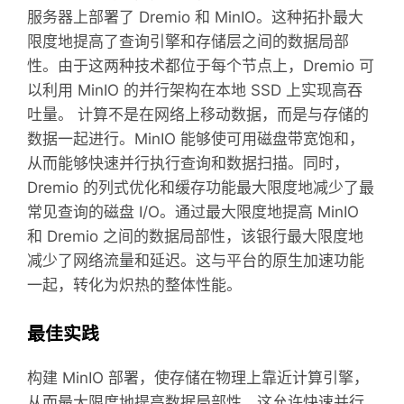
服务器上部署了 Dremio 和 MinIO。这种拓扑最大
限度地提高了查询引擎和存储层之间的数据局部
性。由于这两种技术都位于每个节点上，Dremio 可
以利用 MinIO 的并行架构在本地 SSD 上实现高吞
吐量。 计算不是在网络上移动数据，而是与存储的
数据一起进行。MinIO 能够使可用磁盘带宽饱和，
从而能够快速并行执行查询和数据扫描。同时，
Dremio 的列式优化和缓存功能最大限度地减少了最
常见查询的磁盘 I/O。通过最大限度地提高 MinIO
和 Dremio 之间的数据局部性，该银行最大限度地
减少了网络流量和延迟。这与平台的原生加速功能
一起，转化为炽热的整体性能。
最佳实践
构建 MinIO 部署，使存储在物理上靠近计算引擎，
从而最大限度地提高数据局部性。这允许快速并行