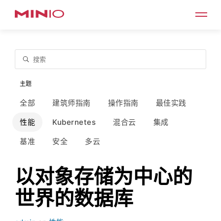
搜索
主题
全部
建筑师指南
操作指南
最佳实践
性能
Kubernetes
混合云
集成
基准
安全
多云
以对象存储为中心的
世界的数据库