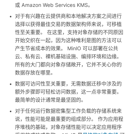
或 Amazon Web Services KMS。
对于有兴趣在云提供商和本地解决方案之间进行
选择以获得最佳交易的数据架构师来说，可移植
性至关重要。 在这里，支持对象存储的不同原因
开始交织在一起，因为这种唯利是图的方法可以
产生节省成本的效果。 MinIO 可以部署在公共
云、私有云、裸机基础设施、编排环境和边缘。
所有的大门都向对象存储敞开，它并不关心你的
数据存放在哪里。
数据可访问性至关重要，无需数据迁移中涉及的
额外步骤即可轻松访问数据，这一点非常重要。
最简单的设计通常是最坚固的。
对于任何运行数据密集型工作负载的存储系统来
说，性能可能是最重要的组成部分。 作为应用程
序堆栈的基础，对象存储性能可以决定应用程序