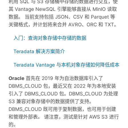
利用 SQL 与 S3 存储桶中存储的数据进行交互，使
其 Vantage NewSQL 引擎能够直接从 MinIO 读取
数据。 当前支持包括 JSON、CSV 和 Parquet 等
关键格式，并计划将来合并 AVRO、ORC 和 TXT。
入门：查询对象存储中存储的数据
Teradata 解决方案简介
Teradata Vantage 与本机对象存储如何降低成本
Oracle
首先在 2019 年为自治数据库引入了
DBMS_CLOUD 包，最近又在 2022 年为本地安装
引入了 DBMS_CLOUD 包。DBMS_CLOUD 为处理
S3 兼容对象存储中的数据提供了支持。
DBMS_CLOUD 既可用于复制数据，也可用于创建
和管理外部表。 请注意，测试是针对 AWS S3 进行
的。