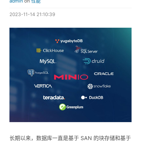
admin
on
性能
2023-11-14 21:10:39
长期以来，数据库一直是基于 SAN 的块存储和基于