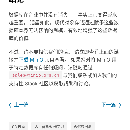
数据库在企业中并没有消失——事实上它变得越来
越重要。 话虽如此，现代对象存储通过赋予这些数
据库本身无法容纳的规模，有效地增强了这些数据
库的价值。
不过，请不要相信我们的话。 请立即查看上面的链
接并
下载 MinIO
亲自查看。 如果您对将 MinIO 用
于特定数据库有任何疑问，请随时通过
sales@minio.org.cn
与我们联系或加入我们的
支持性 Slack 社区以获取帮助和讨论。
上一篇
下一篇
S3 选择
人工智能/机器学习
现代数据湖