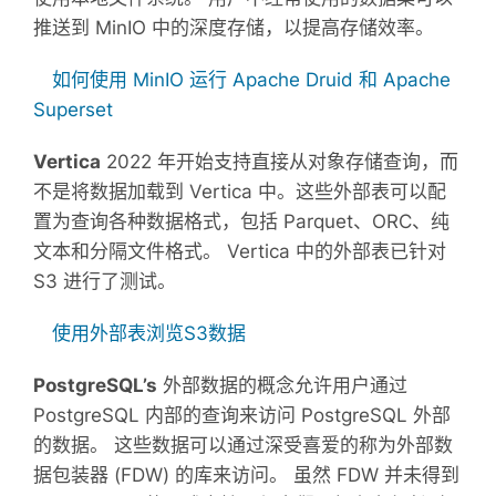
推送到 MinIO 中的深度存储，以提高存储效率。
如何使用 MinIO 运行 Apache Druid 和 Apache
Superset
Vertica
2022 年开始支持直接从对象存储查询，而
不是将数据加载到 Vertica 中。这些外部表可以配
置为查询各种数据格式，包括 Parquet、ORC、纯
文本和分隔文件格式。 Vertica 中的外部表已针对
S3 进行了测试。
使用外部表浏览S3数据
PostgreSQL’s
外部数据的概念允许用户通过
PostgreSQL 内部的查询来访问 PostgreSQL 外部
的数据。 这些数据可以通过深受喜爱的称为外部数
据包装器 (FDW) 的库来访问。 虽然 FDW 并未得到