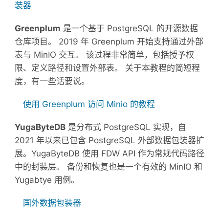
装器
Greenplum
是一个基于 PostgreSQL 的开源数据
仓库项目。 2019 年 Greenplum 开始支持通过外部
表与 MinIO 交互。 该过程非常简单，包括授予权
限、定义路径和设置外部表。 关于本教程的简短程
度，有一些话要说。
使用 Greenplum 访问 Minio 的教程
YugaByteDB
是分布式 PostgreSQL 实现，自
2021 年以来已包含 PostgreSQL 外部数据包装器扩
展。YugaByteDB 使用 FDW API 作为常规代码路径
中的封装层。 备份和恢复也是一个有效的 MinIO 和
Yugabtye 用例。
国外数据包装器