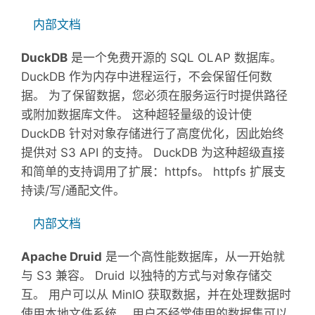
内部文档
DuckDB
是一个免费开源的 SQL OLAP 数据库。
DuckDB 作为内存中进程运行，不会保留任何数
据。 为了保留数据，您必须在服务运行时提供路径
或附加数据库文件。 这种超轻量级的设计使
DuckDB 针对对象存储进行了高度优化，因此始终
提供对 S3 API 的支持。 DuckDB 为这种超级直接
和简单的支持调用了扩展：httpfs。 httpfs 扩展支
持读/写/通配文件。
内部文档
Apache Druid
是一个高性能数据库，从一开始就
与 S3 兼容。 Druid 以独特的方式与对象存储交
互。 用户可以从 MinIO 获取数据，并在处理数据时
使用本地文件系统。 用户不经常使用的数据集可以