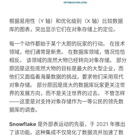
根据易用性（Y 轴）和优化级别（X 轴）比较数据
库的图表，突出显示它们在对象存储上的定位。
每一个动作都始于某个大胆的玩家的行动。 在技术
领域，他们通常是新贵。 在数据库领域，情况恰恰
相反。 该领域的庞然大物已经转向对象存储。 部分
原因是这些庞然大物的目标是最大的大型企业，而
他们又面临着海量数据的挑战，要求他们采用现代
对象存储。 部分原因是庞大的数据库玩家更关注世
界的发展方向，而不是关注世界的过去。 不管怎样
——这里是对支持对象存储作为一等公民的领先数
据库的调查。
Snowflake
是外部表运动的先驱，于 2021 年推出
了该功能。这种集成不仅简化了数据流并加速了数