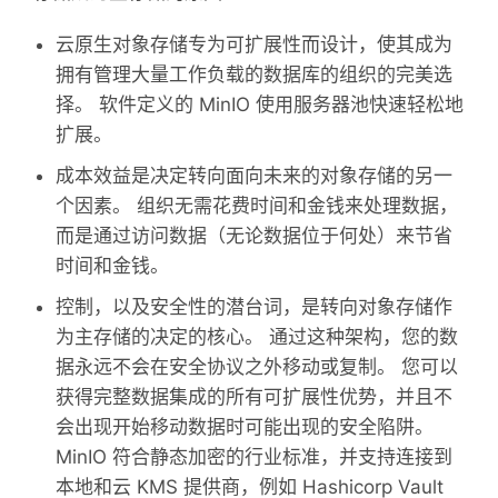
云原生对象存储专为可扩展性而设计，使其成为
拥有管理大量工作负载的数据库的组织的完美选
择。 软件定义的 MinIO 使用服务器池快速轻松地
扩展。
成本效益是决定转向面向未来的对象存储的另一
个因素。 组织无需花费时间和金钱来处理数据，
而是通过访问数据（无论数据位于何处）来节省
时间和金钱。
控制，以及安全性的潜台词，是转向对象存储作
为主存储的决定的核心。 通过这种架构，您的数
据永远不会在安全协议之外移动或复制。 您可以
获得完整数据集成的所有可扩展性优势，并且不
会出现开始移动数据时可能出现的安全陷阱。
MinIO 符合静态加密的行业标准，并支持连接到
本地和云 KMS 提供商，例如 Hashicorp Vault