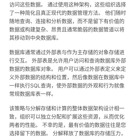
访问这些数据。 通过使用这种架构，这些组织选择
了一种简化且真正现代的数据管理方法。 他们随时
随地查询、连接和分析数据，而不是留下有价值的
数据或构建复杂、昂贵且通常脆弱的数据管道以将
其移动到中央数据库。
数据库通常通过外部表与作为主存储的对象存储进
行交互。 外部表是允许用户访问和查询数据库外部
数据的数据库对象。 用户可以通过外部表定义来定
义外部数据的结构和位置，然后像数据在数据库中
一样执行SQL查询，使外部数据的外观和行为就像
常规数据库表一样。
该策略与分解存储和计算的整体数据架构设计相一
致，组织可以独立分配和扩展这些资源，从而优化
两者的性能。 不幸的是，最有价值的数据往往是您
选择留下的数据。 分解释放了数据库的存储压力，