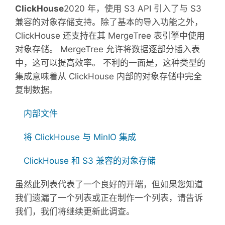
ClickHouse
2020 年，使用 S3 API 引入了与 S3
兼容的对象存储支持。除了基本的导入功能之外，
ClickHouse 还支持在其 MergeTree 表引擎中使用
对象存储。 MergeTree 允许将数据逐部分插入表
中，这可以提高效率。 不利的一面是，这种类型的
集成意味着从 ClickHouse 内部的对象存储中完全
复制数据。
内部文件
将 ClickHouse 与 MinIO 集成
ClickHouse 和 S3 兼容的对象存储
虽然此列表代表了一个良好的开端，但如果您知道
我们遗漏了一个列表或正在制作一个列表，请告诉
我们，我们将继续更新此调查。