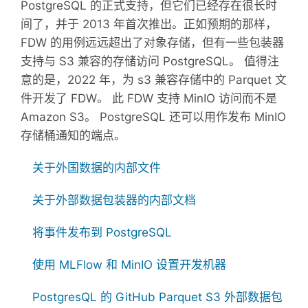
PostgreSQL 的正式支持，但它们已经存在很长时
间了，并于 2013 年首次推出。正如预期的那样，
FDW 的用例远远超出了对象存储，但有一些包装器
支持与 S3 兼容的存储访问 PostgreSQL。 值得注
意的是，2022 年，为 s3 兼容存储中的 Parquet 文
件开发了 FDW。 此 FDW 支持 MinIO 访问而不是
Amazon S3。 PostgreSQL 还可以用作发布 MinIO
存储桶通知的端点。
关于外国数据的内部文件
关于外部数据包装器的内部文档
将事件发布到 PostgreSQL
使用 MLFlow 和 MinIO 设置开发机器
PostgresQL 的 GitHub Parquet S3 外部数据包