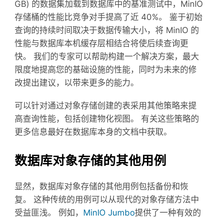
GB) 的数据集加载到数据库中的基准测试中，MinIO
存储桶的性能比竞争对手提高了近 40%。 鉴于初始
查询的持续时间取决于数据传输大小，将 MinIO 的
性能与数据库本机缓存层相结合将使后续查询更
快。 我们的专家可以帮助构建一个解决方案，最大
限度地提高您的基础设施的性能，同时为未来的修
改提出建议，以带来更多的能力。
可以针对通过对象存储创建的表采用其他策略来提
高查询性能，包括创建物化视图。 有关这些策略的
更多信息最好在数据库本身的文档中获取。
数据库对象存储的其他用例
显然，数据库对象存储的其他用例包括备份和恢
复。 这种传统的用例可以从现代的对象存储方法中
受益匪浅。 例如，
MinIO Jumbo
提供了一种有效的