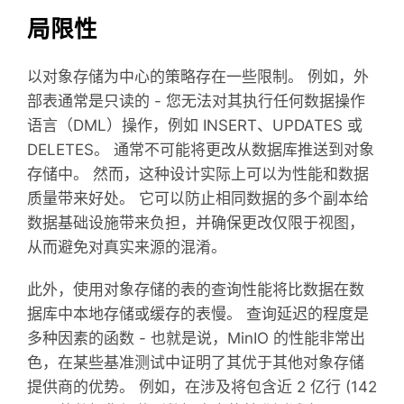
局限性
以对象存储为中心的策略存在一些限制。 例如，外
部表通常是只读的 - 您无法对其执行任何数据操作
语言（DML）操作，例如 INSERT、UPDATES 或
DELETES。 通常不可能将更改从数据库推送到对象
存储中。 然而，这种设计实际上可以为性能和数据
质量带来好处。 它可以防止相同数据的多个副本给
数据基础设施带来负担，并确保更改仅限于视图，
从而避免对真实来源的混淆。
此外，使用对象存储的表的查询性能将比数据在数
据库中本地存储或缓存的表慢。 查询延迟的程度是
多种因素的函数 - 也就是说，MinIO 的性能非常出
色，在某些基准测试中证明了其优于其他对象存储
提供商的优势。 例如，在涉及将包含近 2 亿行 (142