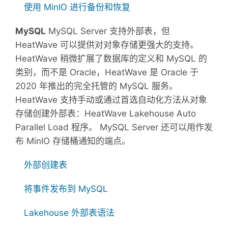
使用 MinIO 进行备份和恢复
MySQL
MySQL Server 支持外部表，但
HeatWave 可以提供对对象存储更强大的支持。
HeatWave 稍微扩展了数据库的定义和 MySQL 的
类别，而不是 Oracle，HeatWave 是 Oracle 于
2020 年推出的完全托管的 MySQL 服务。
HeatWave 支持手动或通过首选自动化方法从对象
存储创建外部表：HeatWave Lakehouse Auto
Parallel Load 程序。 MySQL Server 还可以用作发
布 MinIO 存储桶通知的端点。
外部创建表
将事件发布到 MySQL
Lakehouse 外部表语法