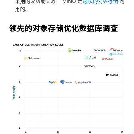
采用的成功或失败。 MinIO 是
最快的对象存储
可
用的。
领先的对象存储优化数据库调查