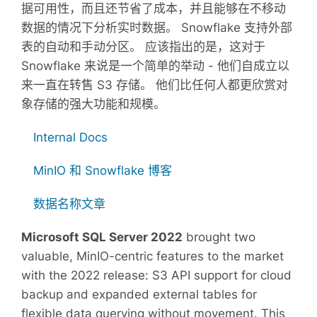
据可用性，而且还节省了成本，并且能够在不移动
数据的情况下分析实时数据。 Snowflake 支持外部
表的自动和手动分区。 应该指出的是，这对于
Snowflake 来说是一个简单的举动 - 他们自成立以
来一直在转售 S3 存储。 他们比任何人都更欣赏对
象存储的强大功能和规模。
Internal Docs
MinIO 和 Snowflake 博客
数据名称文章
Microsoft SQL Server 2022
brought two
valuable, MinIO-centric features to the market
with the 2022 release: S3 API support for cloud
backup and expanded external tables for
flexible data querying without movement. This