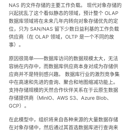
NAS 的文件存储的主要工作负载。 现代对象存储的
兴起扰乱了这个看似静态的领域，预计整个 OLAP
数据库领域将在未来几年内转向对象存储优先的定
位，只为 SAN/NAS 留下少数日益利基的工作负载
供应商（在 OLAP 领域，OLTP 是一个不同的故
事）。
原因很简单——数据库访问的数据规模太大，无法
容纳在内存中，而数据库供应商本身对成为存储供
应商并不是特别感兴趣。 数据库行业的激烈竞争集
中在高速和先进的查询、聚合和地图缩减功能上。
支持存储规模的天然合作伙伴关系在于云原生数据
存储提供商（MinIO、AWS S3、Azure Blob、
GCP）。
在此模型中，组织将来自各种来源的大量数据存储
在对象存储中，然后通过其首选数据库进行查询来