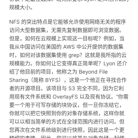
规模大小。
NFS 的突出特点是它能够允许使用网络无关的程序
访问大型数据集，无需先复制数据即可浏览数据。
但是，如何在云规模上实现这一目标呢？例如，当
我从中国访问在美国的 AWS 中公开提供的数据集
时，如何对该数据集使用 grep？这就是我所指的云
规模能力。你如何让它变得真正简单呢？Lyon 还介
绍了他目前的项目，他称之为 Beyond File
Sharing（简称 BYFS），这是一个他正在寻找合作
者的开源项目。该项目与 S3 完全不同，因为它利
用现有文件系统和 OverlayFS 以及现有协议。“你需
要一个用于可写存储的块协议，但一旦你冻结它，
你就可以把它快照到你的对象存储系统，这样你就
可以以相当简单的方式在全球范围内进行访问。但
您再次在文件系统级别进行快照，因此这是一个更