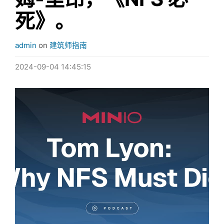
死》。
admin
on
建筑师指南
2024-09-04 14:45:15