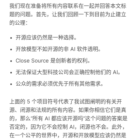
我们现在准备将所有内容联系在一起并回答本文标
题的问题。首先，让我们回顾一下到目前为止建立
的公理：
开源应该仍然是一种选择。
开放模型不如开源的非 AI 软件透明。
Close Source 是创新者的权利。
无法保证大型科技公司会正确控制他们的 AI。
公众的需求必须优先于所有其他需求。
上面的 5 个项目符号代表了我试图阐明的有关开
源、闭源和法规的所有内容。如果你相信它们是真
的，那么“所有 AI 都应该开源吗”这个问题的答案是
否定的，因为它不会控制 AI，闭源也不会。此外，
在一个公平的世界中，开源和开放模型应该仍然是