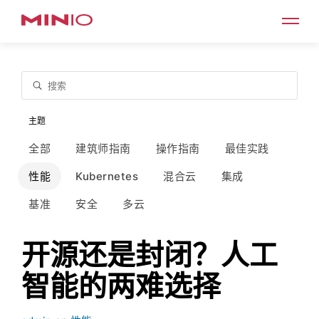
搜索
主题
全部
建筑师指南
操作指南
最佳实践
性能
Kubernetes
混合云
集成
基准
安全
多云
开源还是封闭？人工
智能的两难选择