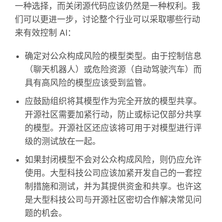
一种选择，而关闭源代码应该仍然是一种权利。我
们可以更进一步，讨论整个行业可以采取哪些行动
来有效控制 AI：
确定对公众构成风险的模型类型。由于控制信息
（聊天机器人）或危险资源（自动驾驶汽车）而
具有高风险的模型应该受到监管。
应鼓励组织将其模型作为完全开放的模型共享。
开源社区需要加紧行动，防止或标记仅部分共享
的模型。开源社区还应该将可用于对模型进行评
级的测试放在一起。
如果封闭模型不会对公众构成风险，则仍应允许
使用。大型科技公司应该加紧开发自己的一套控
制措施和测试，并为其提供资金和共享。也许这
是大型科技公司与开源社区密切合作解决常见问
题的机会。