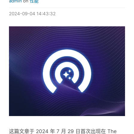
admin
on
性能
2024-09-04 14:43:32
这篇文章于 2024 年 7 月 29 日首次出现在 The