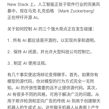
New Stack 上。人工智能正处于软件行业的完美风
暴中，现在马克·扎克伯格 （Mark Zuckerberg）
正在呼吁开源 AI。
关于如何控制 AI 的三个强大观点正在发生碰撞：
1 . 所有 AI 都应该是开源的，以实现共享和透明。
2 . 保持 AI 闭源，并允许大型科技公司控制它。
3 . 制定 AI 使用法规。
有几个事实使这场辩论变得棘手。首先，如果你有
模型的源代码，你对模型的行为方式完全一无所
知。AI 的开放性需要的远不止提供源代码。其次，
AI 有很多不同的风格，可用于解决广泛的问题。从
用于欺诈检测和定向广告的传统 AI 到用于创建聊天
机器人的生成式 AI，这些聊天机器人从表面上产生