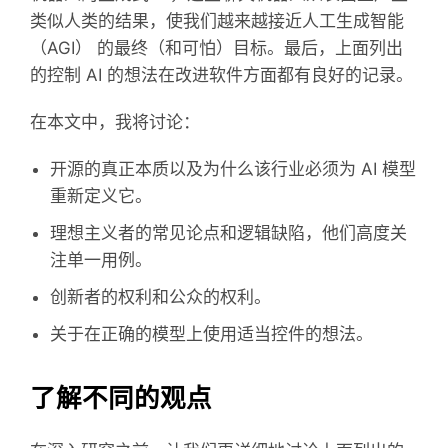
类似人类的结果，使我们越来越接近人工生成智能
（AGI） 的最终（和可怕）目标。最后，上面列出
的控制 AI 的想法在改进软件方面都有良好的记录。
在本文中，我将讨论：
开源的真正本质以及为什么该行业必须为 AI 模型
重新定义它。
理想主义者的常见论点和逻辑缺陷，他们高度关
注单一用例。
创新者的权利和公众的权利。
关于在正确的模型上使用适当控件的想法。
了解不同的观点